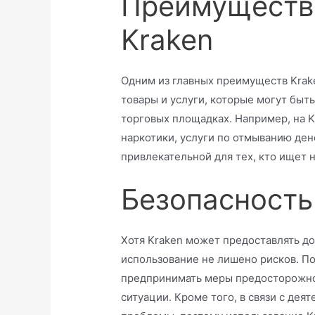
Преимуществ
Kraken
Одним из главных преимуществ Krak
товары и услуги, которые могут бы
торговых площадках. Например, на 
наркотики, услуги по отмыванию ден
привлекательной для тех, кто ищет
Безопасность
Хотя Kraken может предоставлять до
использование не лишено рисков. П
предпринимать меры предосторожно
ситуации. Кроме того, в связи с де